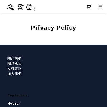
Privacy Policy
關於我們
團隊成員
愛鄉隨記
加入我們
Contact us
Hours :