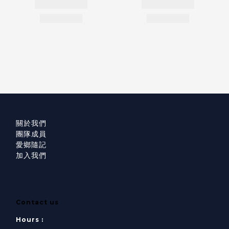
關於我們
團隊成員
愛鄉隨記
加入我們
Contact us
Hours :