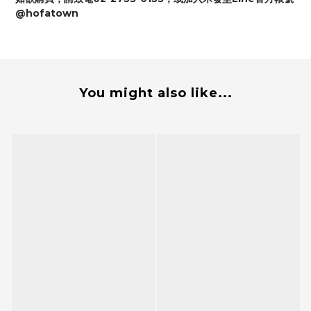
@hofatown
You might also like...