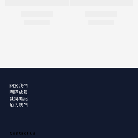
關於我們
團隊成員
愛鄉隨記
加入我們
Contact us