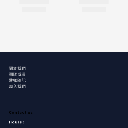
關於我們
團隊成員
愛鄉隨記
加入我們
Contact us
Hours :