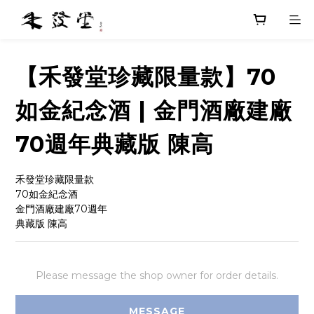
【禾發堂珍藏限量款】70
如金紀念酒 | 金門酒廠建廠
70週年典藏版 陳高
禾發堂珍藏限量款
70如金紀念酒
金門酒廠建廠70週年
典藏版 陳高
Please message the shop owner for order details.
MESSAGE