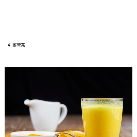
4. 薑黃茶