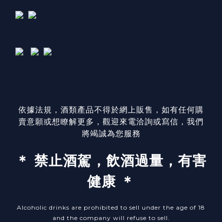
依據法規，酒類產品不得於網上販售，如有任何購
賣意願或想瞭解更多，觀迎來電洽詢或寫信，我們
將竭誠為您服務
＊ 禁止酒駕，飲酒過量，有害
健康 ＊
Alcoholic drinks are prohibited to sell under the age of 18
and the company will refuse to sell.