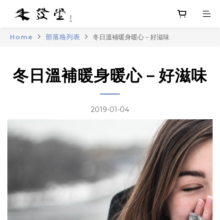
Home
部落格列表
冬日溫補暖身暖心－好滋味
冬日溫補暖身暖心－好滋味
2019-01-04