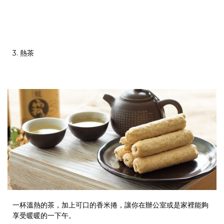
3. 熱茶
一杯溫熱的茶，加上可口的香米捲，讓你在辦公室或是家裡能夠
享受暖暖的一下午。