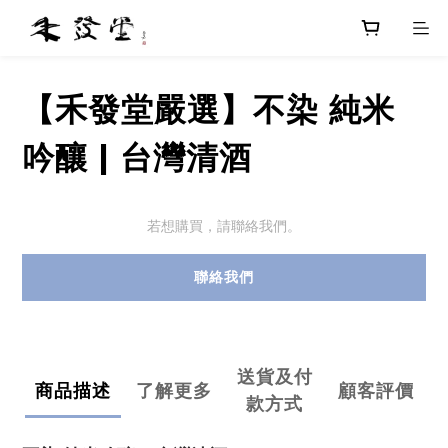
【禾發堂嚴選】不染 純米
吟釀 | 台灣清酒
若想購買，請聯絡我們。
聯絡我們
送貨及付
商品描述
了解更多
顧客評價
款方式