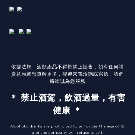
依據法規，酒類產品不得於網上販售，如有任何購
賣意願或想瞭解更多，觀迎來電洽詢或寫信，我們
將竭誠為您服務
＊ 禁止酒駕，飲酒過量，有害
健康 ＊
Alcoholic drinks are prohibited to sell under the age of 18
and the company will refuse to sell.