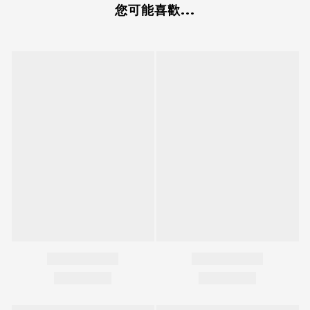
您可能喜歡...