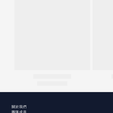
關於我們
團隊成員