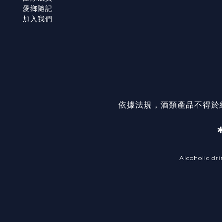
愛鄉隨記
加入我們
依據法規，酒類產品不得於
Alcoholic dri