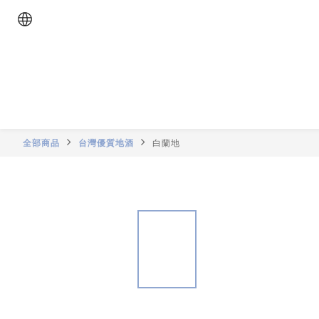
全部商品
台灣優質地酒
白蘭地