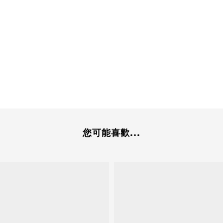
您可能喜歡...