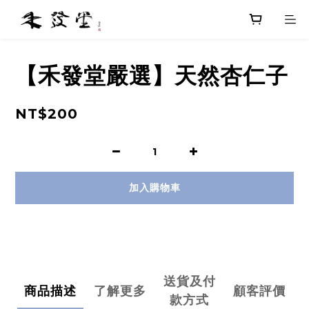
【禾發堂嚴選】天然杏仁子
NT$200
加入購物車
送貨及付
商品描述
了解更多
顧客評價
款方式