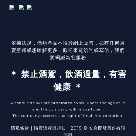
依據法規，酒類產品不得於網上販售，如有任何購
賣意願或想瞭解更多，觀迎來電洽詢或寫信，我們
將竭誠為您服務
＊ 禁止酒駕，飲酒過量，有害
健康 ＊
Alcoholic drinks are prohibited to sell under the age of 18
and the company will refuse to sell.
The company reserves the right of final interpretation.
隱私條款
| ​
購買流程與須知
| 2019 © 友合開發股份有限
公司