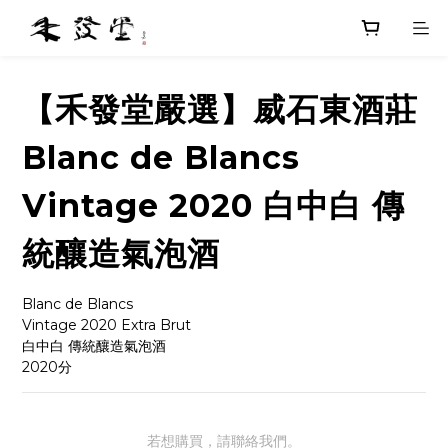
【禾發堂嚴選】威石東酒莊
Blanc de Blancs
Vintage 2020 白中白 傳
統釀造氣泡酒
Blanc de Blancs
Vintage 2020 Extra Brut
白中白 傳統釀造氣泡酒
2020分
若想購買，請聯絡我們。