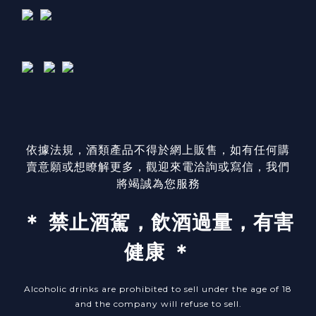
依據法規，酒類產品不得於網上販售，如有任何購
賣意願或想瞭解更多，觀迎來電洽詢或寫信，我們
將竭誠為您服務
＊ 禁止酒駕，飲酒過量，有害
健康 ＊
Alcoholic drinks are prohibited to sell under the age of 18
and the company will refuse to sell.