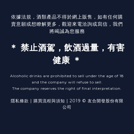
依據法規，酒類產品不得於網上販售，如有任何購
賣意願或想瞭解更多，觀迎來電洽詢或寫信，我們
將竭誠為您服務
＊ 禁止酒駕，飲酒過量，有害
健康 ＊
Alcoholic drinks are prohibited to sell under the age of 18
and the company will refuse to sell.
The company reserves the right of final interpretation.
隱私條款
| ​
購買流程與須知
| 2019 © 友合開發股份有限
公司