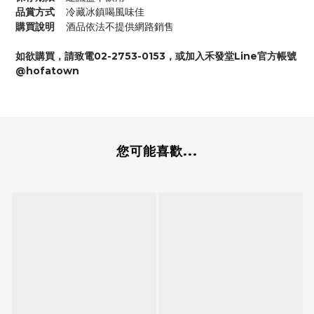
品賞方式
冷藏冰鎮喝風味佳
購買說明
酒品依法不提供網路銷售
如欲購買，請致電02-2753-0153，或加入禾發堂Line官方帳號
@hofatown
您可能喜歡...