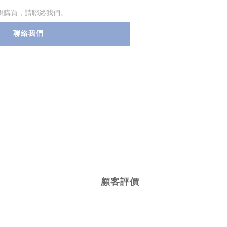
想購買，請聯絡我們。
聯絡我們
顧客評價