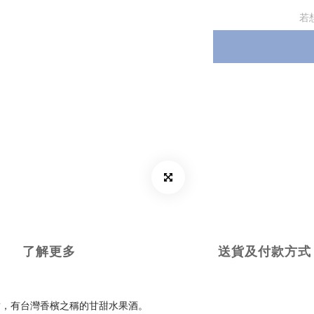
若
了解更多
送貨及付款方式
甜，有台灣香檳之稱的甘甜水果酒。