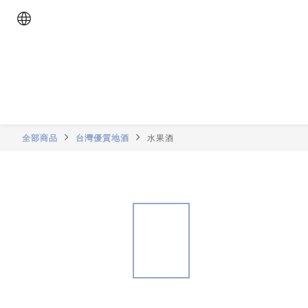
全部商品
台灣優質地酒
水果酒