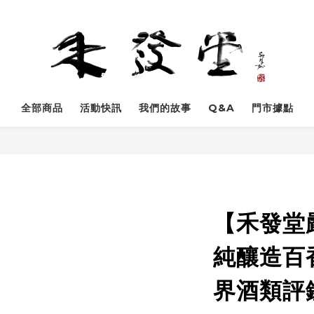
全部商品
活動快訊
我們的故事
Q&A
門市據點
【禾發堂
純釀造百
界酒類評