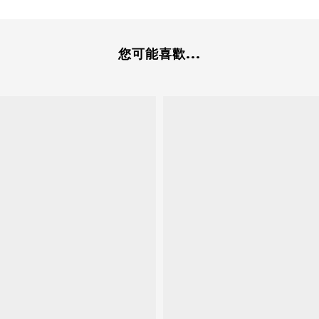
您可能喜歡...