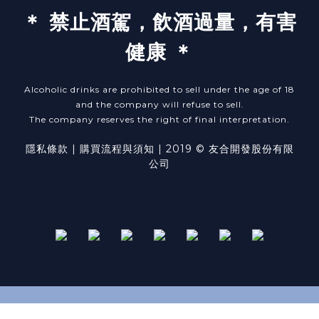
＊ 禁止酒駕，飲酒過量，有害
健康 ＊
Alcoholic drinks are prohibited to sell under the age of 18
and the company will refuse to sell.
The company reserves the right of final interpretation.
隱私條款
| ​
購買流程與須知
| 2019 © 友合開發股份有限
公司