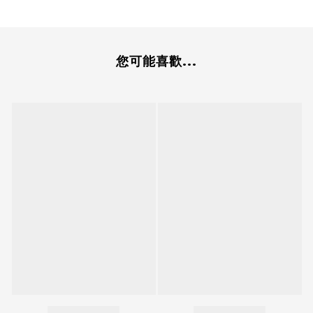
您可能喜歡...