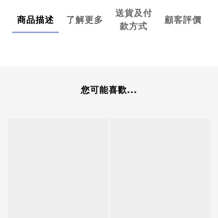
送貨及付
商品描述
了解更多
顧客評價
款方式
您可能喜歡...