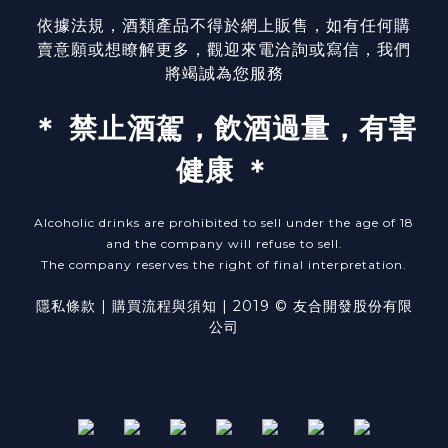
依據法規，酒類產品不得於網上販售，如有任何購
賣意願或想瞭解更多，觀迎來電洽詢或寫信，我們
將竭誠為您服務
＊ 禁止酒駕，飲酒過量，有害
健康 ＊
Alcoholic drinks are prohibited to sell under the age of 18
and the company will refuse to sell.
The company reserves the right of final interpretation.
隱私條款
| ​
購買流程與須知
| 2019 © 友合開發股份有限
公司