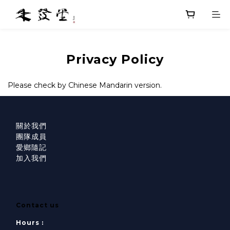
Privacy Policy
Please check by Chinese Mandarin version.
關於我們
團隊成員
愛鄉隨記
加入我們
Contact us
Hours :