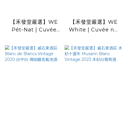
【禾發堂嚴選】WE
【禾發堂嚴選】WE
Pét-Nat | Cuvée
White | Cuvée no.
no. 3 小威石東 古法
6 小威石東 白酒
氣泡酒