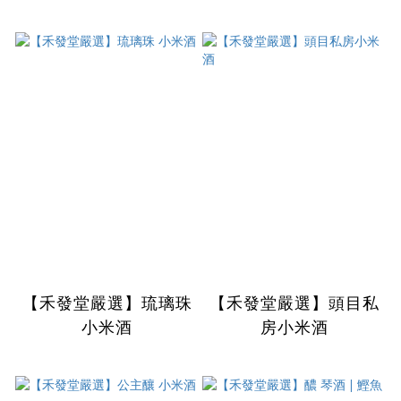
【禾發堂嚴選】琉璃珠
【禾發堂嚴選】頭目私
小米酒
房小米酒