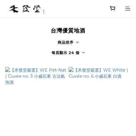
台灣優質地酒
商品排序
每頁顯示 24 個