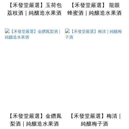
【禾發堂嚴選】玉荷包
【禾發堂嚴選】 龍眼
荔枝酒 | 純釀造水果酒
蜂蜜酒 | 純釀造水果酒
【禾發堂嚴選】金鑽鳳
【禾發堂嚴選】梅清 |
梨酒 | 純釀造水果酒
純釀梅子酒