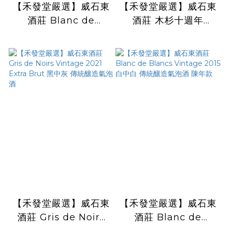
【禾發堂嚴選】威石東
【禾發堂嚴選】威石東
酒莊 Blanc de
酒莊 木杉十週年
Blancs Vintage
Musann Blanc
2020 白中白 傳統釀
Vintage 2023 木杉
造氣泡酒
白葡萄酒
【禾發堂嚴選】威石東
【禾發堂嚴選】威石東
酒莊 Gris de Noirs
酒莊 Blanc de