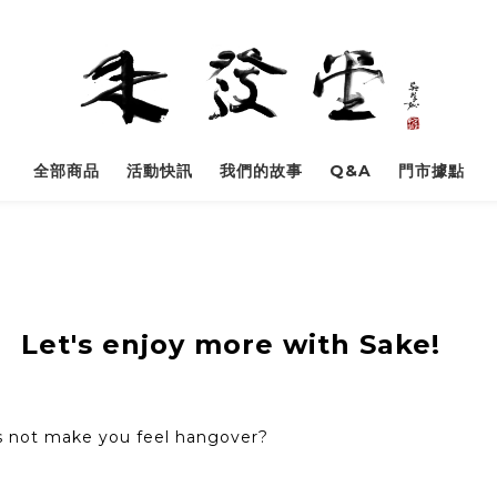
全部商品
活動快訊
我們的故事
Q&A
門市據點
！
Let's enjoy more with Sake!
s not make you feel hangover?