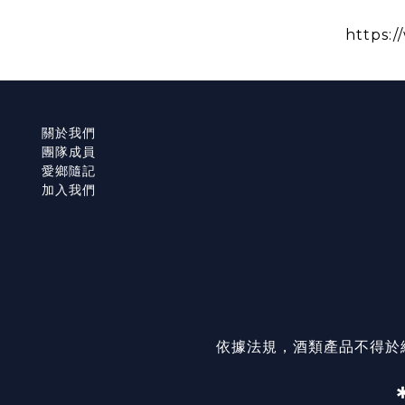
https:/
關於我們
團隊成員
愛鄉隨記
加入我們
依據法規，酒類產品不得於