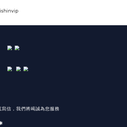
ishinvip
或寫信，我們將竭誠為您服務
＊