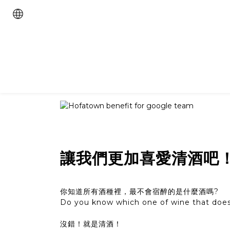
讓我們更加喜愛清酒吧
你知道所有酒種裡，最不會宿醉的是什麼酒嗎?
Do you know which one of wine that doe
沒錯！就是清酒！