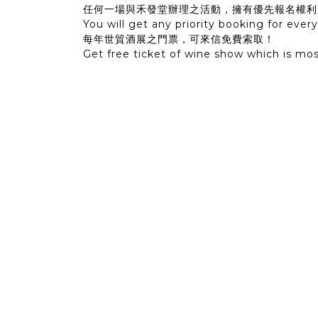
任何一場與禾發堂辦理之活動，擁有優先報名權利
You will get any priority booking for eve
每年世貿酒展之門票，可來信免費索取！
Get free ticket of wine show which is mos