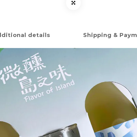
ditional details
Shipping & Pay