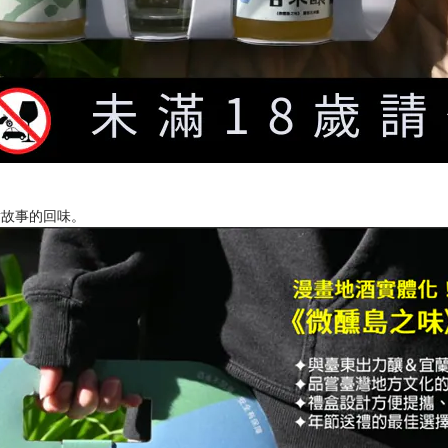
對故事的回味。