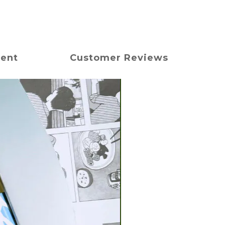
ment
Customer Reviews