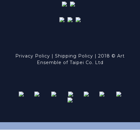
Privacy Policy
| ​
Shipping Policy
| 2018 © Art
Ensemble of Taipei Co. Ltd