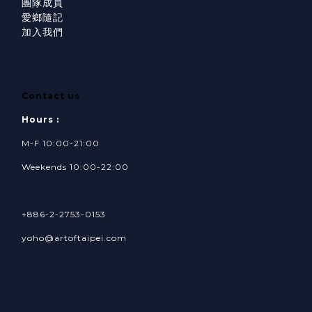
團隊成員
愛鄉隨記
加入我們
Contact us
Hours :
M-F 10:00-21:00
Weekends 10:00-22:00
+886-2-2753-0153
yoho@artoftaipei.com