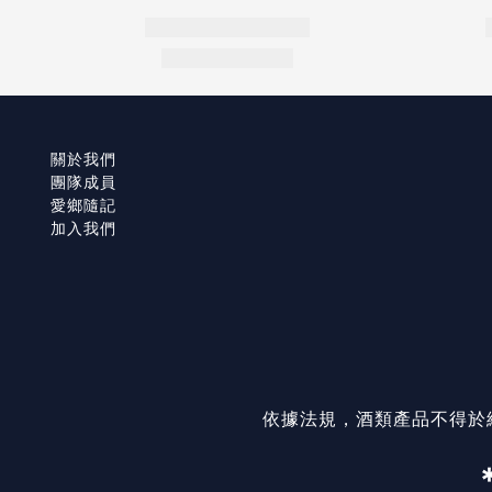
關於我們
團隊成員
愛鄉隨記
加入我們
依據法規，酒類產品不得於