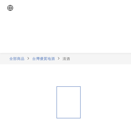
全部商品
台灣優質地酒
清酒