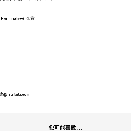
Féminalise) 金賞
號@hofatown
您可能喜歡...