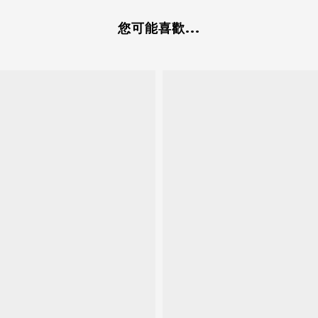
您可能喜歡...