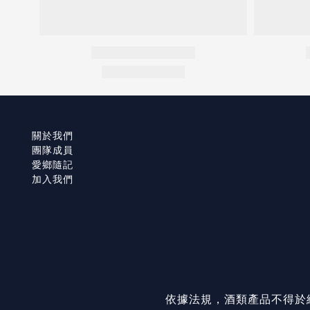
關於我們
團隊成員
愛鄉隨記
加入我們
依據法規，酒類產品不得於