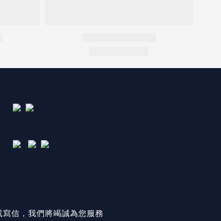
或寫信，我們將竭誠為您服務