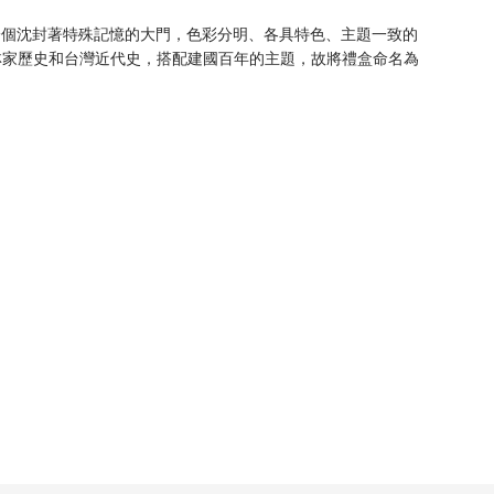
一個沈封著特殊記憶的大門，色彩分明、各具特色、主題一致的
林家歷史和台灣近代史，搭配建國百年的主題，故將禮盒命名為