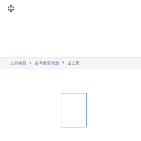
全部商品
台灣優質地酒
威士忌