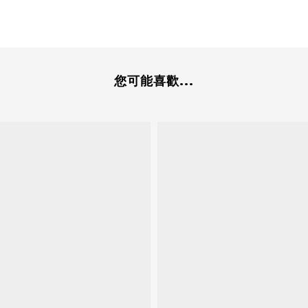
您可能喜歡...