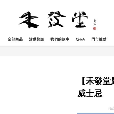
全部商品
活動快訊
我們的故事
Q&A
門市據點
【禾發堂
威士忌
若