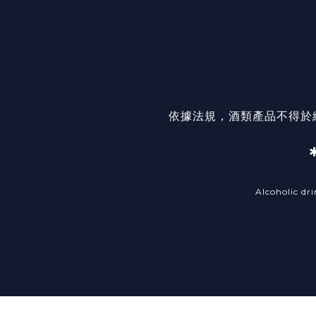
依據法規，酒類產品不得於
Alcoholic dri