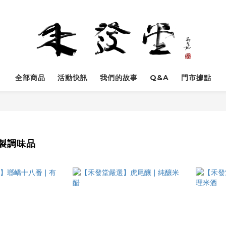
全部商品
活動快訊
我們的故事
Q&A
門市據點
製調味品