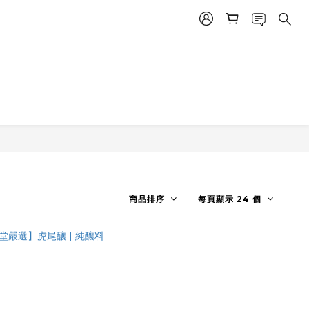
商品排序
每頁顯示 24 個