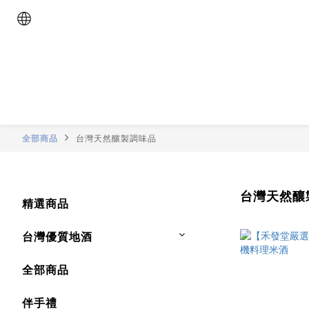
全部商品
台灣天然釀製調味品
台灣天然釀
精選商品
台灣優質地酒
全部商品
伴手禮