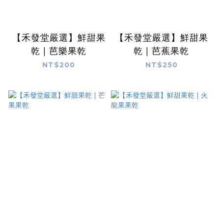
【禾發堂嚴選】鮮甜果
【禾發堂嚴選】鮮甜果
乾 | 芭樂果乾
乾 | 芭蕉果乾
NT$200
NT$250