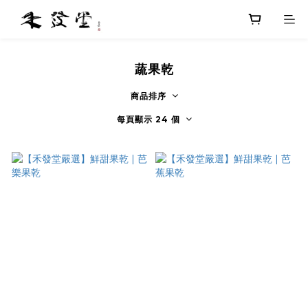
蔬果乾
商品排序
每頁顯示 24 個