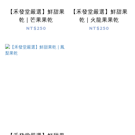
【禾發堂嚴選】鮮甜果
【禾發堂嚴選】鮮甜果
乾 | 芒果果乾
乾 | 火龍果果乾
NT$250
NT$250