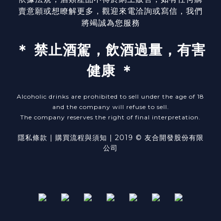
賣意願或想瞭解更多，觀迎來電洽詢或寫信，我們
將竭誠為您服務
＊ 禁止酒駕，飲酒過量，有害
健康 ＊
Alcoholic drinks are prohibited to sell under the age of 18
and the company will refuse to sell.
The company reserves the right of final interpretation.
隱私條款
| ​
購買流程與須知
| 2019 © 友合開發股份有限
公司