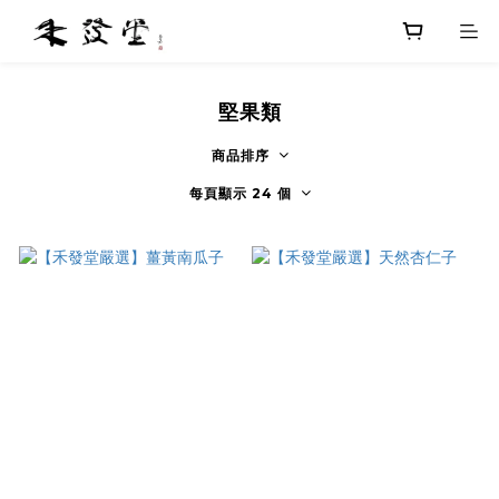
堅果類
商品排序
每頁顯示 24 個